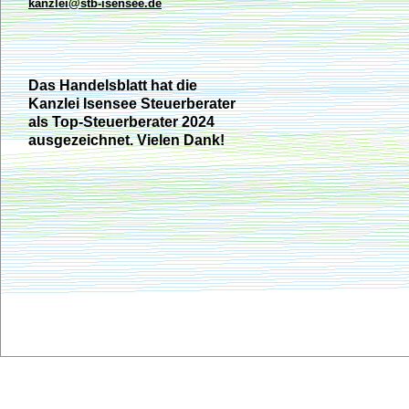
kanzlei@stb-isensee.de
Das Handelsblatt hat die
Kanzlei Isensee Steuerberater
als Top-Steuerberater 2024
ausgezeichnet. Vielen Dank!