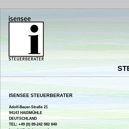
ST
ISENSEE STEUERBERATER
Adolf-Bauer-Straße 21
94143 HAIDMÜHLE
DEUTSCHLAND
TEL: +49 (0) 89-242 082 840