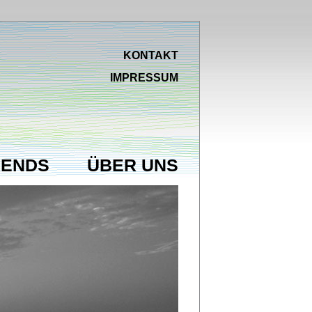
KONTAKT
IMPRESSUM
RENDS
ÜBER UNS