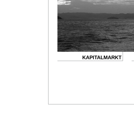
KAPITALMARKT