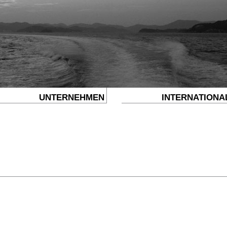
UNTERNEHMEN
INTERNATIONA