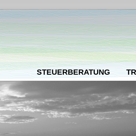
STEUERBERATUNG
T